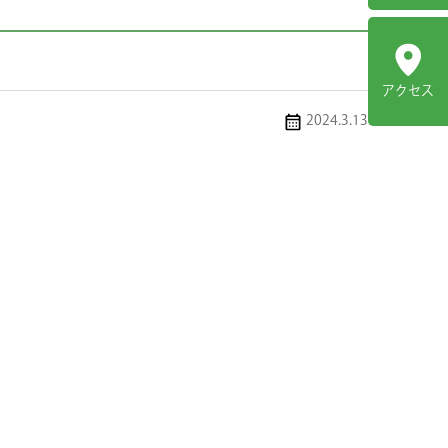
アクセス
2024.3.13