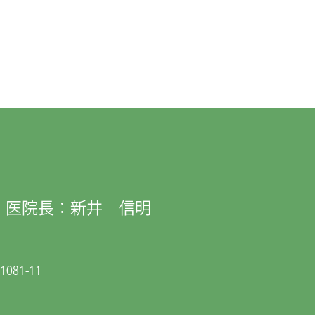
医院長：新井 信明
081-11