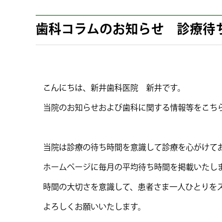
歯科コラムのお知らせ 診療待
こんにちは、新井歯科医院 新井です。
当院のお知らせおよび歯科に関する情報等をこち
当院は診療の待ち時間を意識して診療を心がけて
ホームページに毎月の平均待ち時間を掲載いたし
時間の大切さを意識して、患者さま一人ひとりを
よろしくお願いいたします。