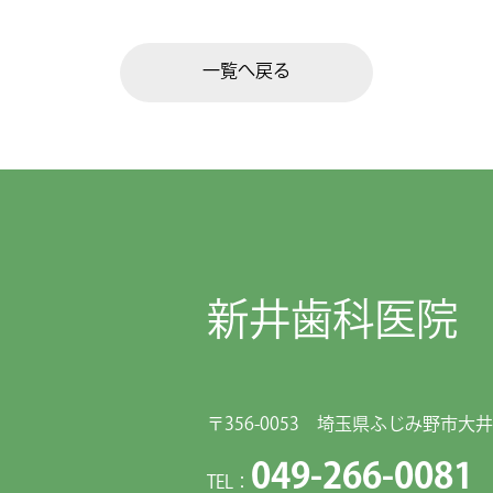
一覧へ戻る
新井歯科医院
〒356-0053 埼玉県ふじみ野市大井1
049-266-0081
TEL：