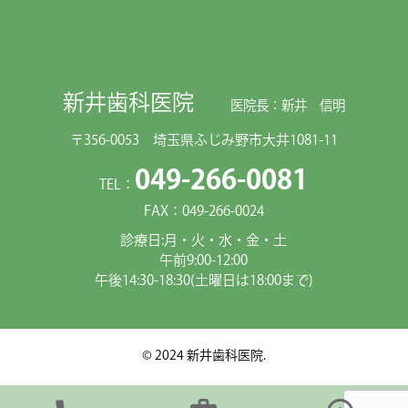
新井歯科医院
医院長：新井 信明
〒356-0053 埼玉県ふじみ野市大井1081-11
049-266-0081
TEL：
FAX：049-266-0024
診療日:月・火・水・金・土
午前9:00-12:00
午後14:30-18:30(土曜日は18:00まで)
© 2024 新井歯科医院.