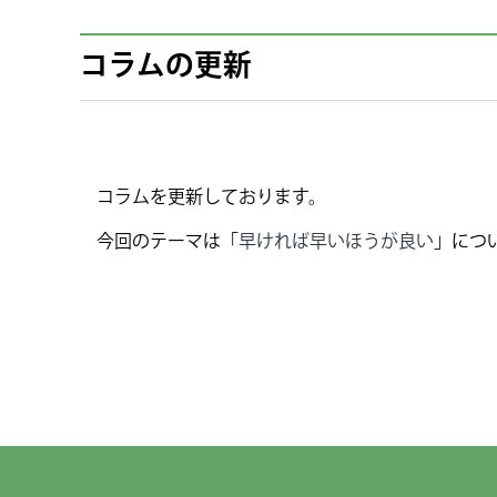
コラムの更新
コラムを更新しております。
今回のテーマは「
早ければ早いほうが良い
」につ