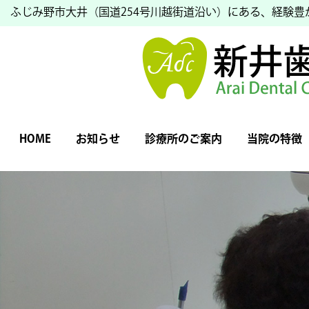
ふじみ野市大井（国道254号川越街道沿い）にある、経験
HOME
お知らせ
診療所のご案内
当院の特徴