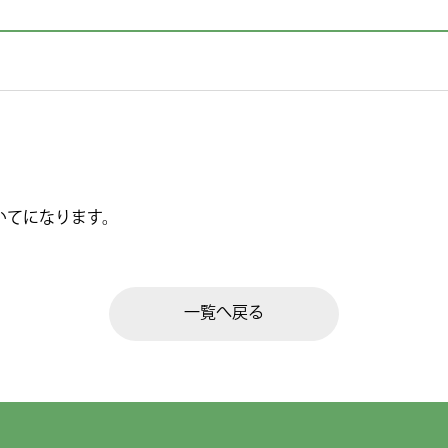
いてになります。
一覧へ戻る