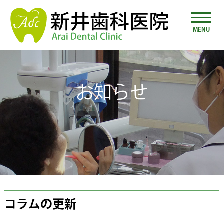
MENU
お知らせ
コラムの更新