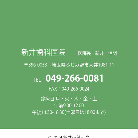
新井歯科医院
医院長：新井 信明
〒356-0053 埼玉県ふじみ野市大井1081-11
049-266-0081
TEL：
FAX：049-266-0024
診療日:月・火・水・金・土
午前9:00-12:00
午後14:30-18:30(土曜日は18:00まで)