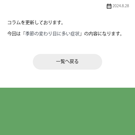
2024.8.28
コラムを更新しております。
今回は「
季節の変わり目に多い症状
」の内容になります。
一覧へ戻る